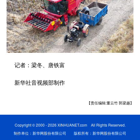
记者：梁冬、唐铁富
新华社音视频部制作
【责任编辑:董云竹 郭梁越】
Copyright © 2000 - 2026 XINHUANET.com All Rights Reserved.
制作单位：新华网股份有限公司 版权所有：新华网股份有限公司