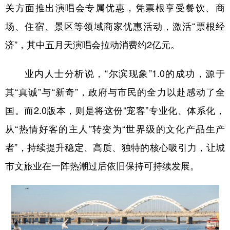
关方面推出演唱会专属优惠，凭票根享受餐饮、商
场、住宿、景区等领域商家优惠活动，激活“票根经
济”，其中五月天演唱会拉动消费约2亿元。
业内人士分析说，“尔滨现象”1.0的成功，源于
其“真诚”与“新奇”，政府与市民的全力以赴感动了全
国。而2.0版本，则是将这份“宠客”专业化、体系化，
从“热情好客的主人”转变为“世界级的文化产品生产
者”，持续提升稳定、高质、独特的核心吸引力，让城
市文旅业在一阵热潮过后依旧保持可持续发展。