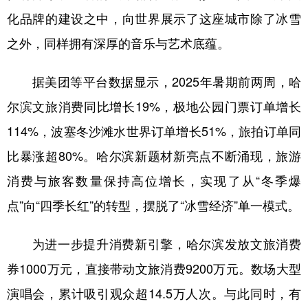
化品牌的建设之中，向世界展示了这座城市除了冰雪
之外，同样拥有深厚的音乐与艺术底蕴。
据美团等平台数据显示，2025年暑期前两周，哈
尔滨文旅消费同比增长19%，极地公园门票订单增长
114%，波塞冬沙滩水世界订单增长51%，旅拍订单同
比暴涨超80%。哈尔滨新题材新亮点不断涌现，旅游
消费与旅客数量保持高位增长，实现了从“冬季爆
点”向“四季长红”的转型，摆脱了“冰雪经济”单一模式。
为进一步提升消费新引擎，哈尔滨发放文旅消费
券1000万元，直接带动文旅消费9200万元。数场大型
演唱会，累计吸引观众超14.5万人次。与此同时，有