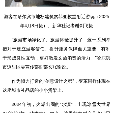
游客在哈尔滨市地标建筑索菲亚教堂附近游玩（2025
年4月8日摄）。新华社记者谢剑飞摄
“旅游市场净化了、旅游体验提升了，这一系列举
措对于建立游客信任、提升服务保障至关重要，有利
于形成良性互动，更好激发文旅消费的活力。”哈尔滨
市道里区委宣传部副部长张瑜说。
作为倾力打造的“创意设计之都”，变革同样体现在
这座城市礼品店的小小货架上。
2024年初，火爆出圈的“尔滨”，出现冰雪大世界