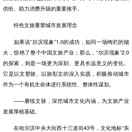
供给、助力消费升级的重要推手。
特色文旅重塑城市发展理念
如果说“尔滨现象”1.0的成功，如同一场绚烂的烟
火，惊艳了整个中国文旅产业；那么，“尔滨现象”2.0
的探索，则是一场更为深刻、更具长远意义的变化。
它是以文塑旅、以旅彰文的深入实践，积极推动城市
作为一个有机生命体进行系统性、整体性谋划。
——赓续文脉，深挖城市文化内涵，为文旅产业
发展厚植基础。
在哈尔滨中央大街西十三道街43号，文化地标“东