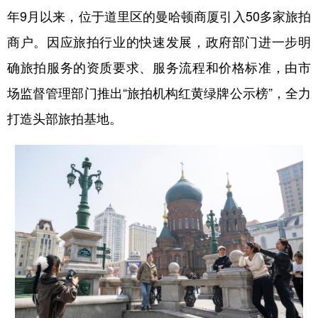
年9月以来，位于道里区的曼哈顿商厦引入50多家旅拍
商户。因应旅拍行业的快速发展，政府部门进一步明
确旅拍服务的资质要求、服务流程和价格标准，由市
场监督管理部门推出“旅拍机构红黄绿牌公示榜”，全力
打造头部旅拍基地。