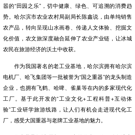
嚣的“田园之乐”，切中健康、绿色、可追溯的消费趋
势。哈尔滨市农业农村局副局长陈鑫说，由单纯销售
农产品，转向呈现山水画卷、传递人文体验、挖掘文
化价值，农文旅深度融合延伸了农业产业链，让冰城
农民在旅游经济的沃土中收获。
作为我国著名的老工业基地，哈尔滨拥有哈尔滨
电机厂、哈飞集团等一批被誉为“国之重器”的龙头制造
企业，也拥有飞鹤、哈啤、雀巢等在内的多家现代化
工厂。基于此开发的“工业文化+工程科普+互动体
验”工业研学旅游线路，让人们有机会走进现代化工
厂，感受大国重器与老牌工业基地的魅力。