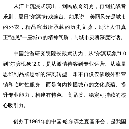
从江上沉浸式演出，到民族奇幻秀，再到抗战音
乐剧，夏日“尔滨”好戏连台。如果说，美丽风光是城市
的外衣，精品演出所承载的历史文脉，则让人们真
正“遇见”一座城市的精神气质，与城市灵魂深度对话。
中国旅游研究院院长戴斌认为，从“尔滨现象”1.0
到“尔滨现象”2.0，是从激情待客到专业运营、从流量
思维到品牌思维的深刻转型，即不再仅仅依赖外部营
销和临时性服务，而是向内挖掘城市的文化底蕴、提
升专业能力，构建有特色、高品质、稳定可持续的核
心吸引力。
创办于1961年的中国·哈尔滨之夏音乐会，是我国