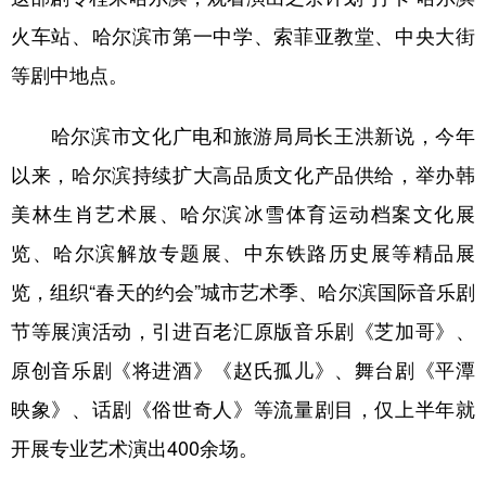
火车站、哈尔滨市第一中学、索菲亚教堂、中央大街
等剧中地点。
哈尔滨市文化广电和旅游局局长王洪新说，今年
以来，哈尔滨持续扩大高品质文化产品供给，举办韩
美林生肖艺术展、哈尔滨冰雪体育运动档案文化展
览、哈尔滨解放专题展、中东铁路历史展等精品展
览，组织“春天的约会”城市艺术季、哈尔滨国际音乐剧
节等展演活动，引进百老汇原版音乐剧《芝加哥》、
原创音乐剧《将进酒》《赵氏孤儿》、舞台剧《平潭
映象》、话剧《俗世奇人》等流量剧目，仅上半年就
开展专业艺术演出400余场。