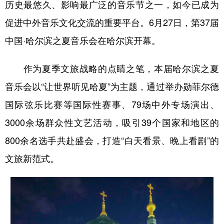
历史最悠久、影响最广泛的音乐节之一，如今已成为
促进中外音乐文化交流的重要平台。6月27日，第37届
中国·哈尔滨之夏音乐会在哈尔滨开幕。
作为夏季文旅战略的点睛之笔，本届哈尔滨之夏
音乐会以“让世界听见哈夏”为主题，通过举办勋菲尔德
国际弦乐比赛等国际性赛事、79场中外专场演出、
3000余场群众性文艺活动，吸引39个国家和地区的
800余名选手共赴盛会，打造“白天看景、晚上看剧”的
文旅新范式。