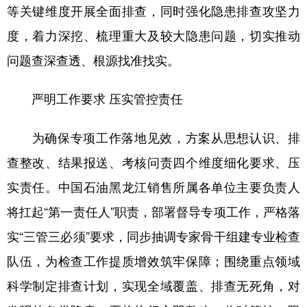
等关键维度开展全面排查，同时强化隐患排查攻坚力
度，着力深挖、梳理重大及较大隐患问题，切实推动
问题查深查透、根源找准找实。
严明工作要求 压实管控责任
为确保专项工作落地见效，方案从思想认识、排
查整改、结果报送、考核问责四个维度细化要求、压
实责任。中国石油黑龙江销售所属各单位主要负责人
将扛起“第一责任人”职责，部署督导专项工作，严格落
实“三管三必须”要求，同步抽调专家骨干组建专业检查
队伍，为检查工作提质增效筑牢保障；围绕重点领域
科学制定排查计划，实现全域覆盖、排查无死角，对