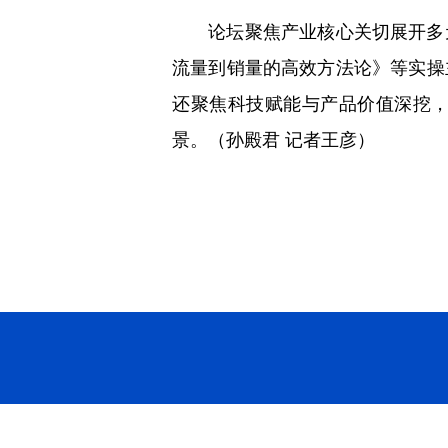
论坛聚焦产业核心关切展开多元
流量到销量的高效方法论》等实操
还聚焦科技赋能与产品价值深挖
景。（孙殿君 记者王彦）