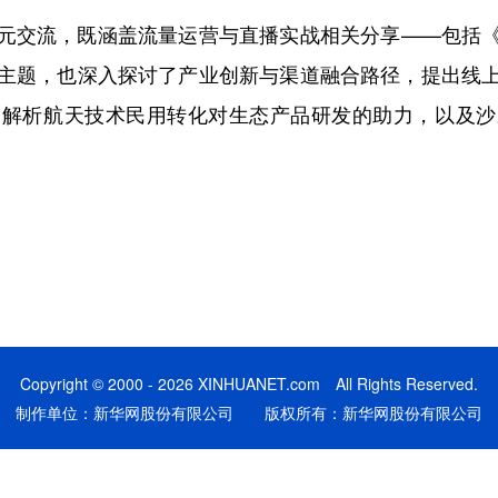
交流，既涵盖流量运营与直播实战相关分享——包括《
主题，也深入探讨了产业创新与渠道融合路径，提出线
，解析航天技术民用转化对生态产品研发的助力，以及沙
Copyright © 2000 - 2026 XINHUANET.com All Rights Reserved.
制作单位：新华网股份有限公司 版权所有：新华网股份有限公司