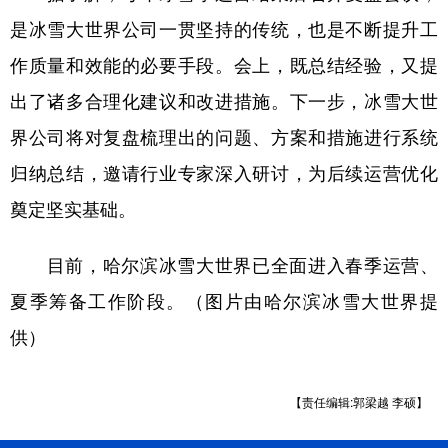
是冰雪大世界公司一贯坚持的传统，也是不断提升工
作质量和效能的必要手段。会上，既总结经验，又提
出了诸多合理化建议和改进措施。下一步，冰雪大世
界公司将对复盘梳理出的问题、方案和措施进行系统
归纳总结，邀请行业专家深入研讨，为后续运营优化
奠定坚实基础。
目前，哈尔滨冰雪大世界已全面进入春季运营、
夏季筹备工作阶段。（图片由哈尔滨冰雪大世界提
供）
【责任编辑:郭梁越 李硕】