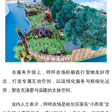
在服务升级上，咩咩农场积极践行宠物友好理
念，打造专属互动空间，以温情化服务与精细化运
营，塑造充满爱与温暖的文旅空间。
业内人士表示，咩咩农场是哈尔滨落实“小而美”文