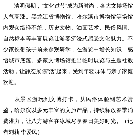
清明假期，“文化过节”成为新时尚，各大文博场馆
人气高涨。黑龙江省博物馆、哈尔滨市博物馆等场馆
内观众络绎不绝，历史文物、油画艺术、民俗风情、
自然标本等丰富展览让游客沉浸式感受文化魅力。不
少家长带孩子前来参观研学，在游览中增长知识、感
悟城市底蕴。多家文博场馆推出临时展览与主题社教
活动，让静态展陈“活”起来，受到年轻群体与亲子家庭
欢迎。
从景区游玩到文博打卡，从民俗体验到艺术赏
鉴，哈尔滨以多元丰富的文旅产品，持续释放春季消
费潜力，让八方游客在冰城尽享春日美好时光。（记
者刘莉 李爱民）