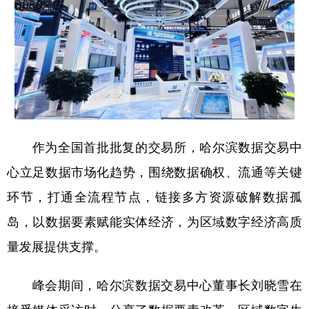
作为全国首批批复的交易所，哈尔滨数据交易中
心立足数据市场化趋势，围绕数据确权、流通等关键
环节，打通全流程节点，链接多方资源破解数据孤
岛，以数据要素赋能实体经济，为区域数字经济高质
量发展提供支撑。
峰会期间，哈尔滨数据交易中心董事长刘晓雪在