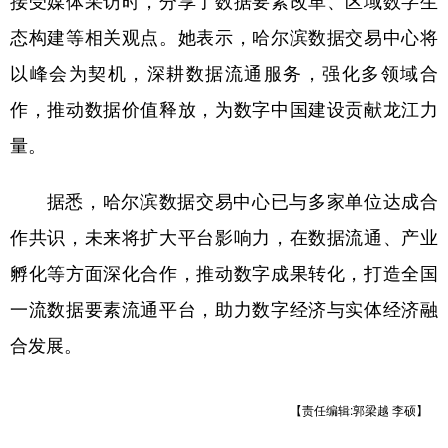
接受媒体采访时，分享了数据要素改革、区域数字生
态构建等相关观点。她表示，哈尔滨数据交易中心将
以峰会为契机，深耕数据流通服务，强化多领域合
作，推动数据价值释放，为数字中国建设贡献龙江力
量。
据悉，哈尔滨数据交易中心已与多家单位达成合
作共识，未来将扩大平台影响力，在数据流通、产业
孵化等方面深化合作，推动数字成果转化，打造全国
一流数据要素流通平台，助力数字经济与实体经济融
合发展。
【责任编辑:郭梁越 李硕】