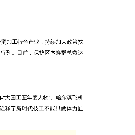
蜜加工特色产业，持续加大政策扶
品行列。目前，保护区内蜂群总数达
。
年“大国工匠年度人物”、哈尔滨飞机
诠释了新时代技工不能只做体力匠