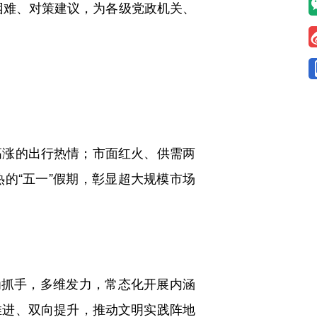
困难、对策建议，为各级党政机关、
涨的出行热情；市面红火、供需两
的“五一”假期，彰显超大规模市场
抓手，多维发力，常态化开展内涵
推进、双向提升，推动文明实践阵地