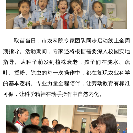
取苗当日，市农科院专家团队同步启动线上全周
期指导。活动期间，专家还将根据需要深入校园实地
指导。从种子萌发到植株衰老，孩子们在浇水、疏
叶、授粉、除虫的每一次操作中，都在复现农业科学
的基本逻辑。专业力量全程陪伴，让劳动教育有标准
可循，让科学精神在动手操作中自然内化。