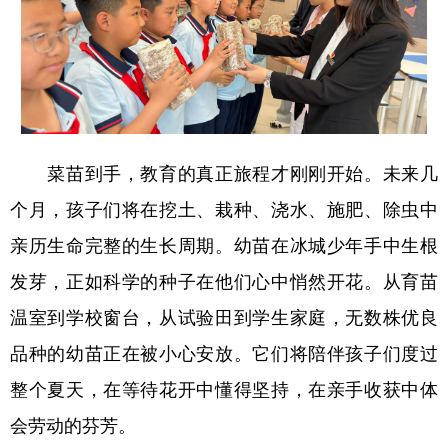
菜苗到手，教育的真正旅程才刚刚开始。未来几
个月，孩子们将在挖土、栽种、浇水、施肥、除虫中
亲历生命完整的生长周期。幼苗在冰城少年手中生根
发芽，正如科学的种子在他们心中悄然开花。从育苗
温室到学校窗台，从试验田到学生家庭，无数株优良
品种的幼苗正在被小心安放。它们将陪伴孩子们度过
整个夏天，在等待花开中懂得坚持，在亲手收获中体
会劳动的芬芳。