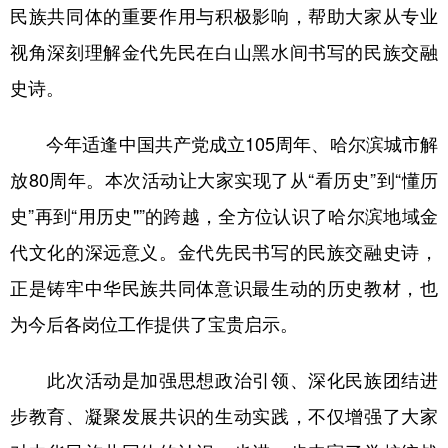
民族共同体的重要作用与积极影响，帮助大家从专业
视角深刻理解金代先民在白山黑水间书写的民族交融
史诗。
今年适逢中国共产党成立105周年、哈尔滨城市解
放80周年。本次活动让大家实现了从“看历史”到“懂历
史”再到“用历史"”的跨越，全方位认识了哈尔滨地域金
代文化的深远意义。金代先民书写的民族交融史诗，
正是铸牢中华民族共同体意识最生动的历史教材，也
为今后各岗位工作提供了宝贵启示。
此次活动是加强思想政治引领、深化民族团结进
步教育、凝聚发展共识的生动实践，不仅增强了大家