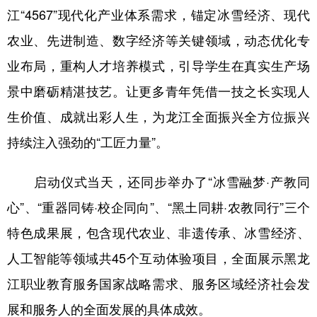
江“4567”现代化产业体系需求，锚定冰雪经济、现代
农业、先进制造、数字经济等关键领域，动态优化专
业布局，重构人才培养模式，引导学生在真实生产场
景中磨砺精湛技艺。让更多青年凭借一技之长实现人
生价值、成就出彩人生，为龙江全面振兴全方位振兴
持续注入强劲的“工匠力量”。
启动仪式当天，还同步举办了“冰雪融梦·产教同
心”、“重器同铸·校企同向”、“黑土同耕·农教同行”三个
特色成果展，包含现代农业、非遗传承、冰雪经济、
人工智能等领域共45个互动体验项目，全面展示黑龙
江职业教育服务国家战略需求、服务区域经济社会发
展和服务人的全面发展的具体成效。