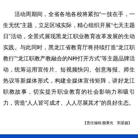
活动周期间，全省各地各校将紧扣“一技在手，一
生无忧”主题，立足区域实际，精心组织开展“七天主题
日”活动，全景式展现黑龙江职业教育改革发展的生动
实践。与此同时，黑龙江省教育厅将持续打造“龙江职
教行”“龙江职教产教融合的N种打开方式”等主题品牌活
动，统筹运用宣传片、短视频快闪、创意海报、师生
热议等新媒体形式，构建全媒体宣传矩阵，讲好龙江
职教故事，切实提升职业教育的社会影响力和吸引
力，营造“人人皆可成才、人人尽展其才”的良好生态。
【责任编辑:颜秉光 郭梁越】