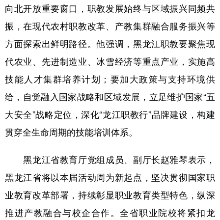
向北开放重要窗口，职教发展始终与区域振兴同频共
振，在现代农村职教改革、产教集群融合服务振兴等
方面探索出鲜明路径。他强调，黑龙江职教要聚焦现
代农业、先进制造业、冰雪经济等重点产业，实施高
技能人才集群培养计划；要加大政策与支持环境供
给，自觉融入国家战略和区域发展，立足维护国家“五
大安全”战略定位，深化“龙江职教行”品牌建设，构建
贯穿全生命周期的技能培训体系。
黑龙江省教育厅党组成员、副厅长赵雅琴表示，
黑龙江省将以本届活动周为新起点，坚决贯彻国家职
业教育改革部署，持续彰显职业教育类型特色，纵深
推进产教融合与校企合作。全省职业院校将紧扣龙