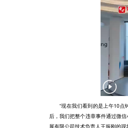
“现在我们看到的是上午10点
后，我们把整个违章事件通过微信
展有限公司技术负责人王振刚的现