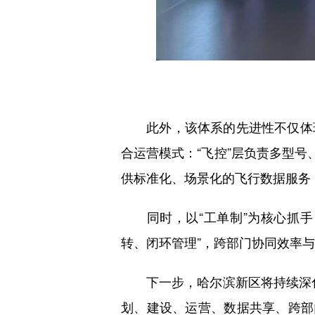
此外，该体系的先进性不仅体现在
合运营模式：“飞控”层负责多型号
供标准化、场景化的飞行数据服务
同时，以“工单制”为核心抓手，
转、闭环管理”，跨部门协同效率
下一步，哈尔滨新区将持续深化“
划、建设、运营、数据共享、跨部