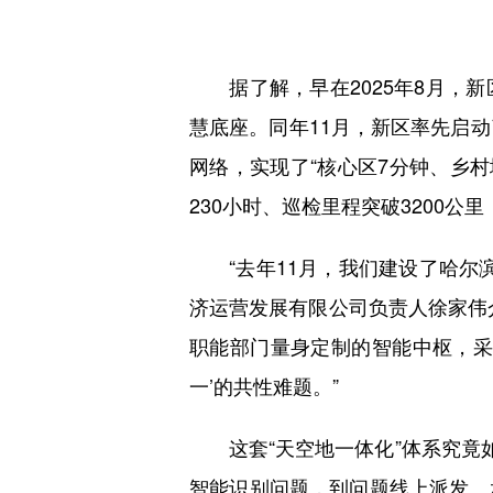
据了解，早在2025年8月，新
慧底座。同年11月，新区率先启
网络，实现了“核心区7分钟、乡村
230小时、巡检里程突破3200公
“去年11月，我们建设了哈尔滨
济运营发展有限公司负责人徐家伟
职能部门量身定制的智能中枢，采
一’的共性难题。”
这套“天空地一体化”体系究竟如何
智能识别问题，到问题线上派发、