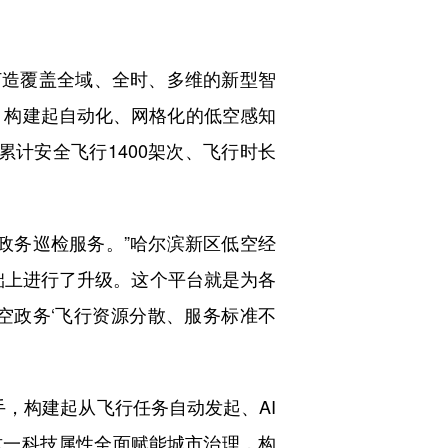
打造覆盖全域、全时、多维的新型智
，构建起自动化、网格化的低空感知
累计安全飞行1400架次、飞行时长
政务巡检服务。”哈尔滨新区低空经
础上进行了升级。这个平台就是为各
空政务‘飞行资源分散、服务标准不
手，构建起从飞行任务自动发起、AI
这一科技属性全面赋能城市治理，构