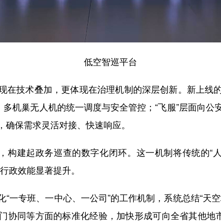
低空智巡平台
技术叠加，更体现在治理机制的深层创新。新上线的“低
、多机巢无人机的统一调度与安全管控；“飞服”层面向
，确保需求灵活对接、快速响应。
构建起政务巡查的数字化闭环。这一机制将传统的“人
与行政效能显著提升。
一专班、一中心、一公司”的工作机制，系统总结“天空
门协同等方面的标准化经验，加快形成可向全省其他地市