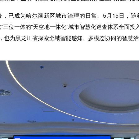
已成为哈尔滨新区城市治理的日常。5月15日，随
法”三位一体的“天空地一体化”城市智慧化巡查体系全面
，也为黑龙江省探索全域智能感知、多模态协同的智慧治