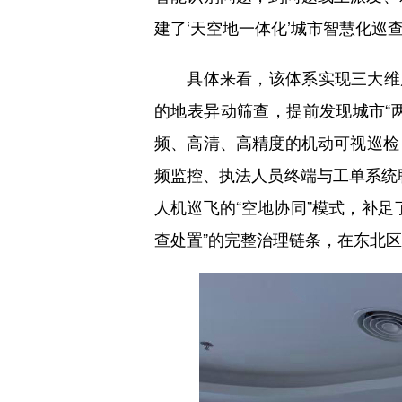
建了‘天空地一体化’城市智慧化巡查
具体来看，该体系实现三大维度的
的地表异动筛查，提前发现城市“
频、高清、高精度的机动可视巡检
频监控、执法人员终端与工单系统联
人机巡飞的“空地协同”模式，补
查处置”的完整治理链条，在东北