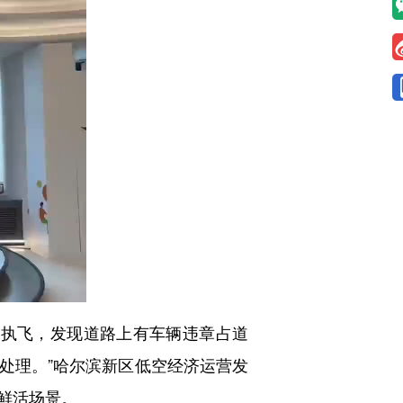
执飞，发现道路上有车辆违章占道
处理。”哈尔滨新区低空经济运营发
鲜活场景。