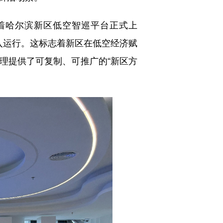
着哈尔滨新区低空智巡平台正式上
投入运行。这标志着新区在低空经济赋
理提供了可复制、可推广的“新区方