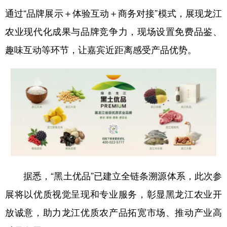
通过“品牌展示＋体验互动＋商务对接”模式，展现龙江
农业现代化成果与品牌竞争力，现场设置免费品鉴、
趣味互动等环节，让嘉宾近距离感受产品优势。
据悉，“黑土优品”已建立全链条溯源体系，此次参
展将以优质视觉呈现和专业服务，彰显黑龙江农业开
放诚意，助力龙江优质农产品拓宽市场、推动产业高