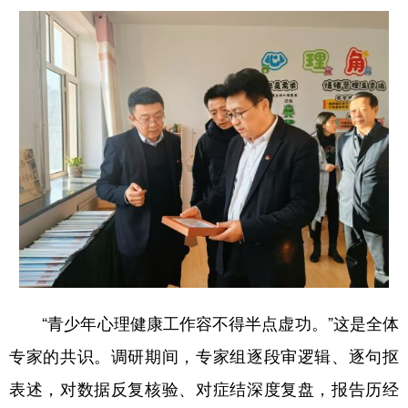
“青少年心理健康工作容不得半点虚功。”这是全体
专家的共识。调研期间，专家组逐段审逻辑、逐句抠
表述，对数据反复核验、对症结深度复盘，报告历经