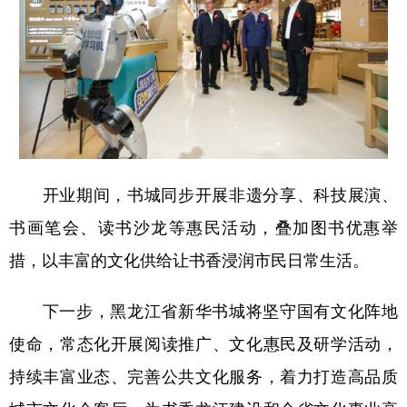
开业期间，书城同步开展非遗分享、科技展演、
书画笔会、读书沙龙等惠民活动，叠加图书优惠举
措，以丰富的文化供给让书香浸润市民日常生活。
下一步，黑龙江省新华书城将坚守国有文化阵地
使命，常态化开展阅读推广、文化惠民及研学活动，
持续丰富业态、完善公共文化服务，着力打造高品质