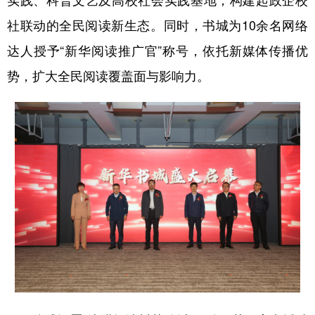
社联动的全民阅读新生态。同时，书城为10余名网络
达人授予“新华阅读推广官”称号，依托新媒体传播优
势，扩大全民阅读覆盖面与影响力。