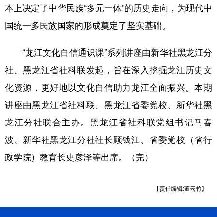
本上决定了中华民族“多元一体”的历史走向，为现代中
国统一多民族国家的形成奠定了坚实基础。
“龙江文化自信通识课”系列讲座由新华社黑龙江分
社、黑龙江省社科联发起，旨在深入挖掘龙江历史文
化资源，更好地以文化自信助力龙江全面振兴。本期
讲座由黑龙江省社科联、黑龙江省委党校、新华社黑
龙江分社联合主办。黑龙江省社科联党组书记马春
波、新华社黑龙江分社社长顾钱江、省委党校（省行
政学院）教育长史彦泽等出席。（完）
【责任编辑:董云竹】