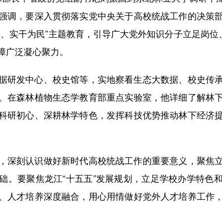
强调，要深入贯彻落实党中央关于高校统战工作的决策
、实干为民”主题教育，引导广大党外知识分子立足岗位
障广泛凝心聚力。
研发中心、校史馆等，实地察看生态大数据、校史传承
。在森林植物生态学教育部重点实验室，他详细了解林
科研初心、深耕林学特色，发挥科技优势推动林下经济
深刻认识做好新时代高校统战工作的重要意义，聚焦立
础。要聚焦龙江“十五五”发展规划，立足学校办学特色
、人才培养深度融合，用心用情做好党外人才培养工作