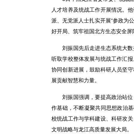
人才培养及统战工作开展情况。他
派、无党派人士扎实开展“参政为公
好开局、筑牢祖国北方生态安全屏
刘振国先后走进生态系统大数据
听取学校整体发展与统战工作汇报
协同创新进展，鼓励科研人员坚守
展贡献智慧和力量。
刘振国强调，要提高政治站位，
作基础，不断凝聚共同思想政治基
校统战工作与学科建设、科研攻关
文明战略与龙江高质量发展大局。