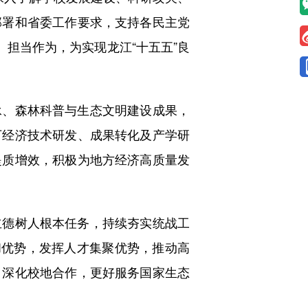
部署和省委工作要求，支持各民主党
、担当作为，为实现龙江“十五五”良
、森林科普与生态文明建设成果，
下经济技术研发、成果转化及产学研
提质增效，积极为地方经济高质量发
德树人根本任务，持续夯实统战工
和优势，发挥人才集聚优势，推动高
，深化校地合作，更好服务国家生态