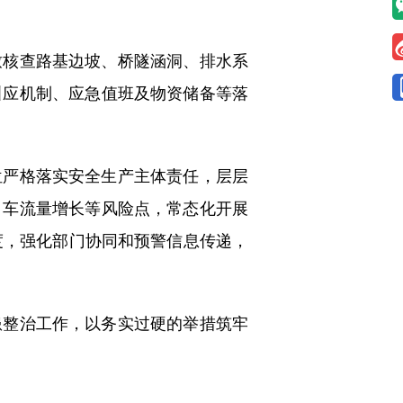
核查路基边坡、桥隧涵洞、排水系
叫应机制、应急值班及物资储备等落
严格落实安全生产主体责任，层层
、车流量增长等风险点，常态化开展
度，强化部门协同和预警信息传递，
整治工作，以务实过硬的举措筑牢