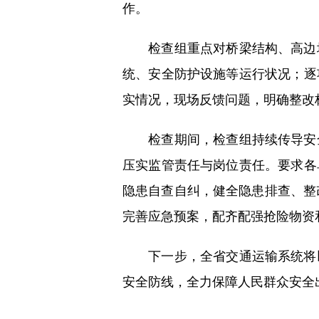
作。
检查组重点对桥梁结构、高边坡
统、安全防护设施等运行状况；逐
实情况，现场反馈问题，明确整改
检查期间，检查组持续传导安全
压实监管责任与岗位责任。要求各
隐患自查自纠，健全隐患排查、整
完善应急预案，配齐配强抢险物资
下一步，全省交通运输系统将以
安全防线，全力保障人民群众安全