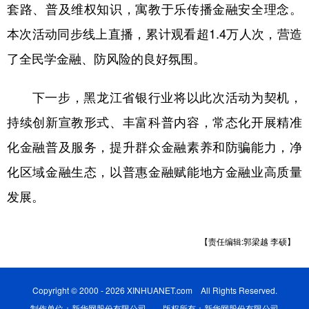
套路、普及维权知识，寓教于乐传播金融安全理念。
本次活动同步线上直播，累计观看超1.4万人次，营造
了全民学金融、防风险的良好氛围。
下一步，黑龙江省银行业将以此次活动为契机，
持续创新宣教形式、丰富科普内容，常态化开展精准
化金融普及服务，提升群众金融素养和防骗能力，净
化区域金融生态，以普惠金融赋能地方金融业高质量
发展。
【责任编辑:郭梁越 李硕】
Copyright © 2000 - 2026 XINHUANET.com All Rights Reserved.
制作单位：新华网股份有限公司 版权所有：新华网股份有限公司