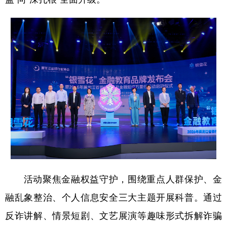
活动聚焦金融权益守护，围绕重点人群保护、金
融乱象整治、个人信息安全三大主题开展科普。通过
反诈讲解、情景短剧、文艺展演等趣味形式拆解诈骗