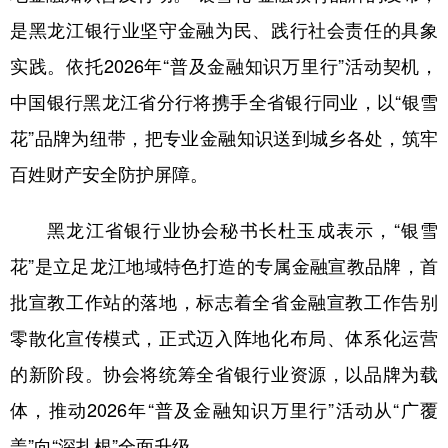
是黑龙江银行业坚守金融为民、践行社会责任的具象
实践。依托2026年“普及金融知识万里行”活动契机，
中国银行黑龙江省分行将携手全省银行同业，以“银雪
花”品牌为纽带，把专业金融知识送到城乡各处，筑牢
百姓财产安全防护屏障。
黑龙江省银行业协会秘书长杜玉成表示，“银雪
花”是立足龙江地域特色打造的专属金融宣教品牌，首
批宣教工作站的落地，标志着全省金融宣教工作告别
零散化宣传模式，正式迈入阵地化布局、体系化运营
的新阶段。协会将统筹全省银行业资源，以品牌为载
体，推动2026年“普及金融知识万里行”活动从“广覆
盖”向“深扎根”全面升级。