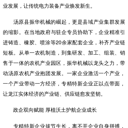
业发展，让传统电力装备产业焕发新生。
汤原县振华机械的崛起，更是县域产业集群发展
的缩影。在当地政府与驻企专员协助下，企业精准引
进铸造、橡胶、喷涂等20余家配套企业，补齐产业链
短板。从单一农机制造，到集研发、加工、组装、销
售于一体的农机产业园区，振华机械以龙头之力，带
动汤原农机产业抱团发展。一家企业激活一个产业，
一个产业带动一方经济，专精特新企业正以点带面，
让龙江实体经济的产业链、供应链愈发坚韧。
政企双向赋能 厚植沃土护航企业成长
专精特新企业拔节生长，离不开企业自身拼搏，