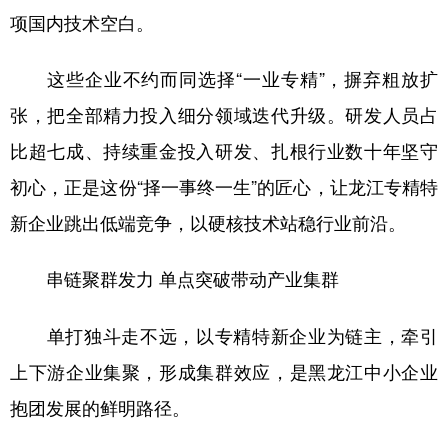
项国内技术空白。
这些企业不约而同选择“一业专精”，摒弃粗放扩
张，把全部精力投入细分领域迭代升级。研发人员占
比超七成、持续重金投入研发、扎根行业数十年坚守
初心，正是这份“择一事终一生”的匠心，让龙江专精特
新企业跳出低端竞争，以硬核技术站稳行业前沿。
串链聚群发力 单点突破带动产业集群
单打独斗走不远，以专精特新企业为链主，牵引
上下游企业集聚，形成集群效应，是黑龙江中小企业
抱团发展的鲜明路径。