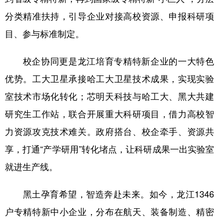
分类精准扶持，引导企业对接高校资源、申报科研项
目、参与标准制定。
校企协同更是龙江培育专精特新企业的一大特色
优势。工大卫星承接哈工大卫星技术成果，实现实验
室技术市场化转化；芯明天科技与哈工大、黑大共建
研究生工作站，联合开展重大科研项目，借力高校智
力资源攻克技术难关。政府搭台、校企牵手、资源共
享，打通“产学研用”转化堵点，让科研成果一出实验室
就进生产线。
黑土孕育希望，智造奔赴未来。如今，龙江1346
户专精特新中小企业，分布在航天、装备制造、精密