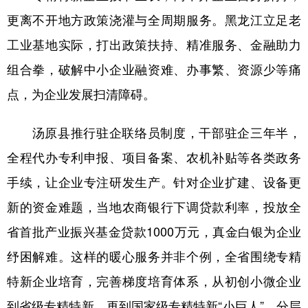
更离不开地方政策浇灌与全周期服务。黑龙江立足老
工业基地实际，打出政策扶持、精准服务、金融助力
组合拳，破解中小企业融资难、办事繁、资源少等痛
点，为企业发展扫清障碍。
汤原县推行驻企联络员制度，干部驻企三年半，
全程代办专利申报、项目备案、农机补贴等各类政务
手续，让企业专注研发生产。针对企业扩建、设备更
新的资金难题，当地农商银行下调贷款利率，投放全
省首批产业振兴基金贷款1000万元，真金白银为企业
纾困解难。这样的暖心服务并非个例，全省围绕专精
特新企业培育，完善梯度培育体系，从初创小微企业
到省级专精特新，再到国家级专精特新“小巨人”，分层