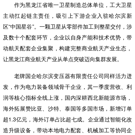
作为黑龙江省唯一卫星制造总体单位，工大卫星
主动扛起链主责任，吸引上下游企业入驻哈尔滨新
区“中国星谷”。一颗卫星从零部件加工到整星交付，涉
及数十个配套环节，企业以自身产能和技术优势，带
动航天配套企业集聚，构建完整商业航天产业生态，
让黑龙江商业航天产业从单点突破迈向集群发展。
老牌国企哈尔滨变压器有限责任公司同样活力迸
发，作为电力装备领域骨干企业，其一季度营收、利
润等核心指标全线上涨，国内深耕西北新能源市场，
海外拓展赞比亚、沙特、泰国等多国市场，新增订单
超1.3亿元，海外订单占比超七成。企业通过智能化改
造升级设备，带动本地电力配套、机械加工等协同企