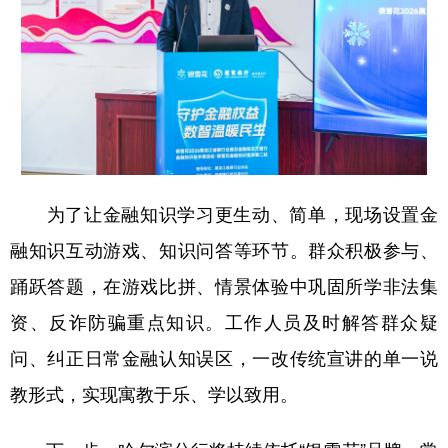
为了让金融知识学习更生动、简单，现场设置金
融知识互动游戏、知识问答等环节。群众积极参与、
踊跃答题，在游戏比拼、情景体验中巩固所学非法集
资、反诈防骗重点知识。工作人员及时解答群众疑
问、纠正日常金融认知误区，一改传统宣讲的单一说
教形式，实现寓教于乐、学以致用。