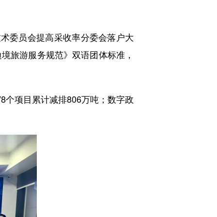
术委员会提高采收率分委会落户大
边境旅游服务规范》双语团体标准，
8个项目累计减排806万吨；数字政