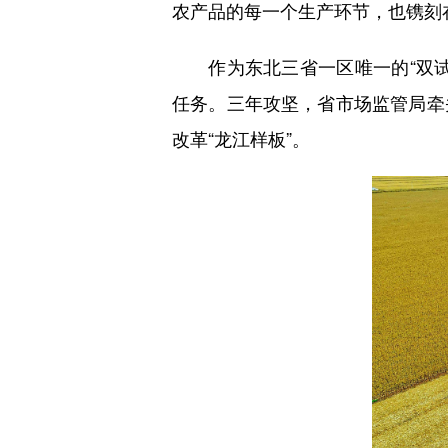
农产品的每一个生产环节，也镌刻
作为东北三省一区唯一的“双试
任务。三年攻坚，省市场监管局牵
改革“龙江样板”。