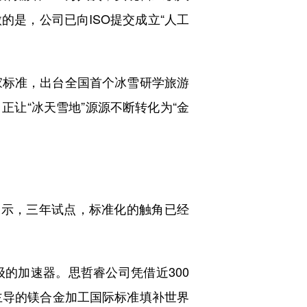
的是，公司已向ISO提交成立“人工
标准，出台全国首个冰雪研学旅游
让“冰天雪地”源源不断转化为“金
示，三年试点，标准化的触角已经
的加速器。思哲睿公司凭借近300
主导的镁合金加工国际标准填补世界