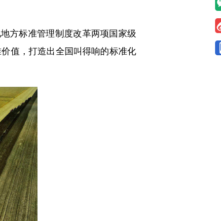
地方标准管理制度改革两项国家级
准价值，打造出全国叫得响的标准化