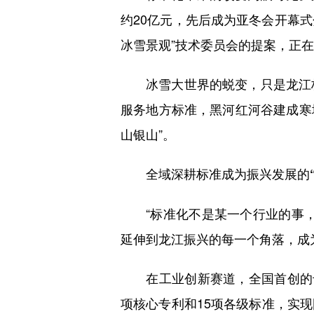
约20亿元，先后成为亚冬会开幕式
冰雪景观”技术委员会的提案，正
冰雪大世界的蜕变，只是龙江标
服务地方标准，黑河红河谷建成寒
山银山”。
全域深耕标准成为振兴发展的“
“标准化不是某一个行业的事，
延伸到龙江振兴的每一个角落，成为
在工业创新赛道，全国首创的专标
项核心专利和15项各级标准，实