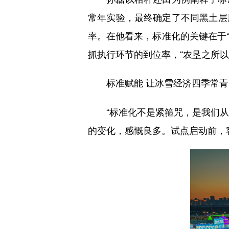
常年实验，最终确定了不同黑土层
率。在他看来，标准化的关键在于“
抓执行环节的到位率，“农垦之所
标准赋能 让冰雪经济四季常青
“标准化不是紧箍咒，是我们从‘一
的变化，感慨良多。试点启动前，