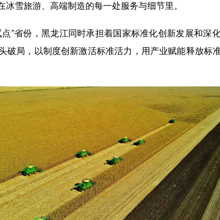
在冰雪旅游、高端制造的每一处服务与细节里。
点”省份，黑龙江同时承担着国家标准化创新发展和深化
头破局，以制度创新激活标准活力，用产业赋能释放标