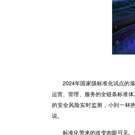
2024年国家级标准化试点的落
运营、管理、服务的全链条标准体系
的安全风险实时监测，小到一杯热
说。
标准化带来的改变肉眼可见。第27