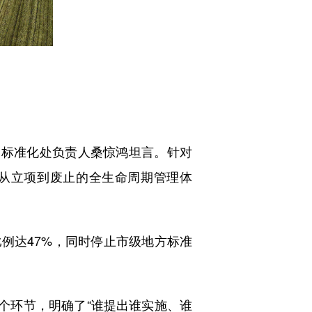
标准化处负责人桑惊鸿坦言。针对
准从立项到废止的全生命周期管理体
例达47%，同时停止市级地方标准
个环节，明确了“谁提出谁实施、谁