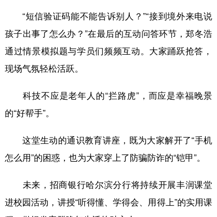
“短信验证码能不能告诉别人？”“接到境外来电说
孩子出事了怎么办？”在最后的互动问答环节，郑冬浩
通过情景模拟题与学员们频频互动。大家踊跃抢答，
现场气氛轻松活跃。
科技不应是老年人的“拦路虎”，而应是幸福晚景
的“好帮手”。
这堂生动的通识教育讲座，既为大家解开了“手机
怎么用”的困惑，也为大家穿上了防骗防诈的“铠甲”。
未来，招商银行哈尔滨分行将持续开展丰润课堂
进校园活动，讲授“听得懂、学得会、用得上”的实用课