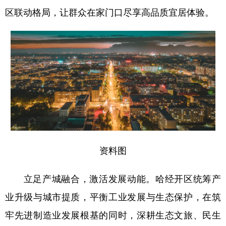
区联动格局，让群众在家门口尽享高品质宜居体验。
资料图
立足产城融合，激活发展动能。哈经开区统筹产
业升级与城市提质，平衡工业发展与生态保护，在筑
牢先进制造业发展根基的同时，深耕生态文旅、民生