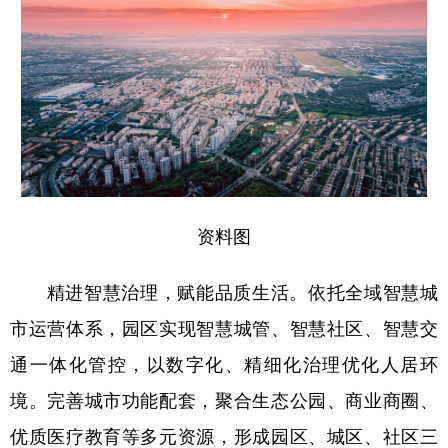
资料图
精进智慧治理，赋能品质生活。依托全域智慧城
市运营体系，园区实现智慧城管、智慧社区、智慧交
通一体化管控，以数字化、精细化治理优化人居环
境。完善城市功能配套，聚合生态公园、商业商圈、
优质医疗教育等多元资源，形成园区、城区、社区三