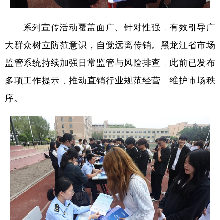
系列宣传活动覆盖面广、针对性强，有效引导广
大群众树立防范意识，自觉远离传销。黑龙江省市场
监管系统持续加强日常监管与风险排查，此前已发布
多项工作提示，推动直销行业规范经营，维护市场秩
序。