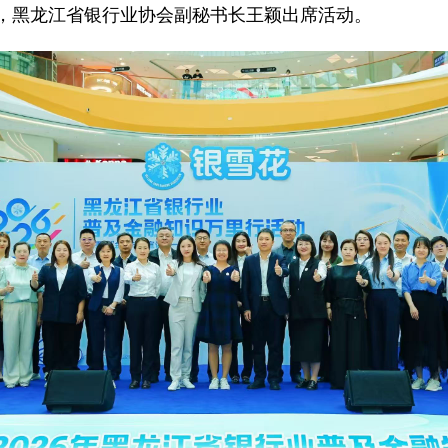
，黑龙江省银行业协会副秘书长王颖出席活动。