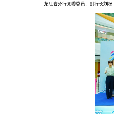
龙江省分行党委委员、副行长刘杨