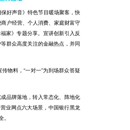
消保好声音》特色节目暖场聚客，快
绕商户经营、个人消费、家庭财富守
幸福家》专题分享。宣讲创新引入反
护等群众高度关注的金融热点，并同
传物料，“一对一”为到场群众答疑
成品牌落地，转入常态化、阵地化
、营业网点六大场景，中国银行黑龙
全。