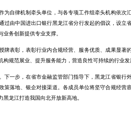
为自律机制牵头单位，与各专项工作组牵头机构依次汇
通过由中国进出口银行黑龙江省分行发起的倡议，设立
与业务创新提供专业支撑。
牌表彰，表彰行业内合规经营、服务优质、成果显著的
机构规范展业、提升服务能力，营造良性可持续的行业发
下一步，在省市金融监管部门指导下，黑龙江省银行外
政策落地、银企对接渠道。各成员单位将坚守合规经营
力黑龙江打造我国向北开放新高地。