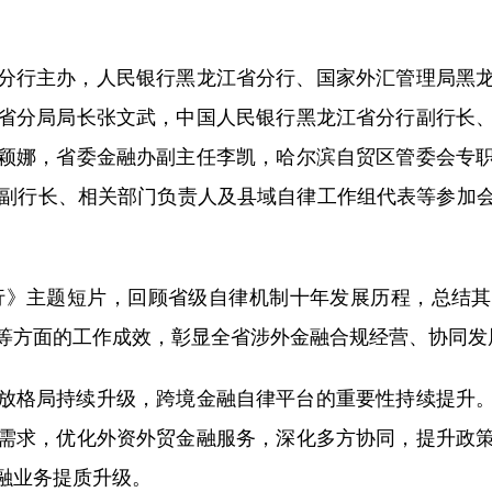
行主办，人民银行黑龙江省分行、国家外汇管理局黑龙
省分局局长张文武，中国人民银行黑龙江省分行副行长
颖娜，省委金融办副主任李凯，哈尔滨自贸区管委会专
管副行长、相关部门负责人及县域自律工作组代表等参加
》主题短片，回顾省级自律机制十年发展历程，总结其
等方面的工作成效，彰显全省涉外金融合规经营、协同发
格局持续升级，跨境金融自律平台的重要性持续提升。
需求，优化外资外贸金融服务，深化多方协同，提升政
融业务提质升级。