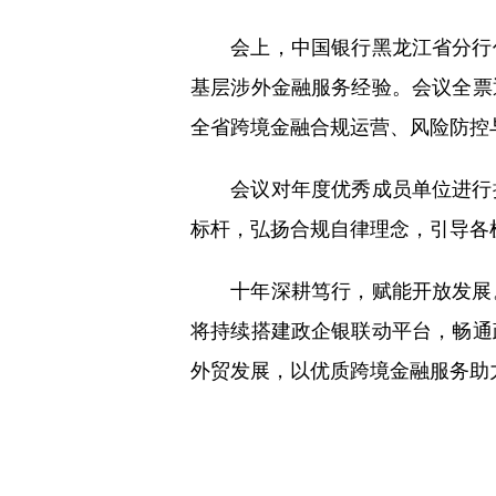
会上，中国银行黑龙江省分行作
基层涉外金融服务经验。会议全票
全省跨境金融合规运营、风险防控
会议对年度优秀成员单位进行授
标杆，弘扬合规自律理念，引导各
十年深耕笃行，赋能开放发展。
将持续搭建政企银联动平台，畅通
外贸发展，以优质跨境金融服务助