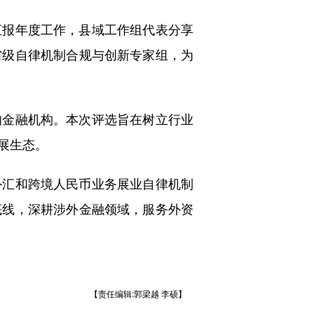
报年度工作，县域工作组代表分享
省级自律机制合规与创新专家组，为
金融机构。本次评选旨在树立行业
展生态。
汇和跨境人民币业务展业自律机制
底线，深耕涉外金融领域，服务外资
【责任编辑:郭梁越 李硕】