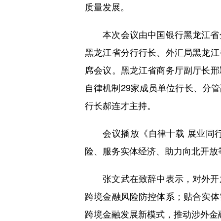
质量发展。
本次会议由中国银行黑龙江省分
黑龙江省分行行长、外汇局黑龙江
席会议。黑龙江省商务厅副厅长邢
自律机制29家成员单位行长、分
行长郝连才主持。
会议播放《自律十载 展业同行
险、服务实体经济、助力向北开放
张文武在致辞中表示，对外开放
跨境金融风险防控体系；贴合实体
跨境金融发展新模式，推动涉外金