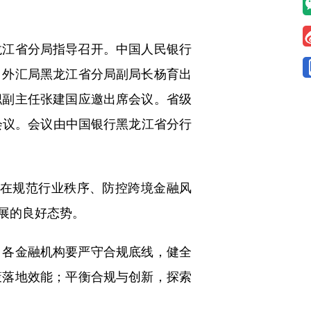
江省分局指导召开。中国人民银行
、外汇局黑龙江省分局副局长杨育出
职副主任张建国应邀出席会议。省级
会议。会议由中国银行黑龙江省分行
在规范行业秩序、防控跨境金融风
展的良好态势。
各金融机构要严守合规底线，健全
策落地效能；平衡合规与创新，探索