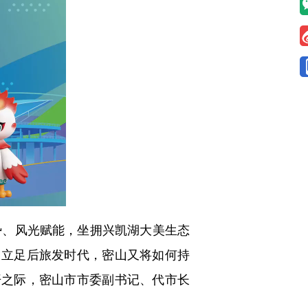
、风光赋能，坐拥兴凯湖大美生态
？立足后旅发时代，密山又将如何持
开之际，密山市市委副书记、代市长