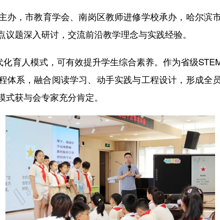
办，市教育学会、南岗区教师进修学校承办，哈尔滨市
点议题深入研讨，交流前沿教学理念与实践经验。
化育人模式，可有效提升学生综合素养。作为省级STE
”课程体系，融合阅读学习、动手实践与工程设计，形成
模式获与会专家充分肯定。