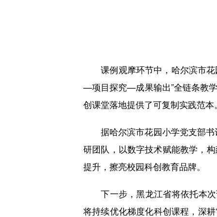
课例观摩环节中，哈尔滨市花园小
—项目探究—成果输出”全链条教
创课堂落地提供了可复制实践范本
据哈尔滨市花园小学党支部书记王
研团队，以数字技术赋能教学，构
提升，擦亮校园科创教育品牌。
下一步，黑龙江省将依托本次论
将持续优化梯度化科创课程，深耕“