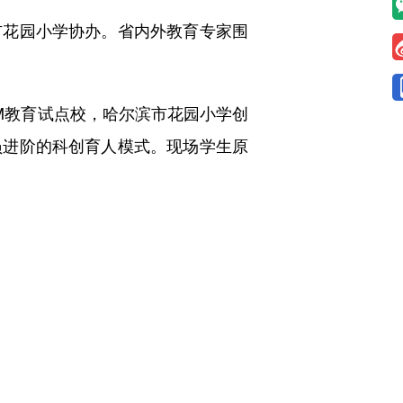
花园小学协办。省内外教育专家围
M教育试点校，哈尔滨市花园小学创
全员进阶的科创育人模式。现场学生原