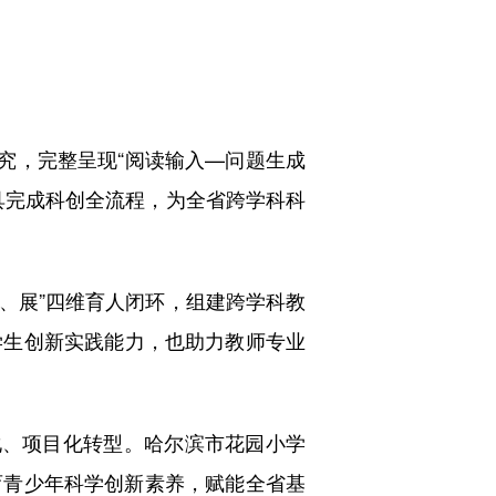
究，完整呈现“阅读输入—问题生成
具完成科创全流程，为全省跨学科科
、展”四维育人闭环，组建跨学科教
学生创新实践能力，也助力教师专业
、项目化转型。哈尔滨市花园小学
培育青少年科学创新素养，赋能全省基