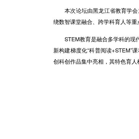
本次论坛由黑龙江省教育学会主
绕数智课堂融合、跨学科育人等重
STEM教育是融合多学科的现代
新构建梯度化“科普阅读+STEM
创科创作品集中亮相，其特色育人