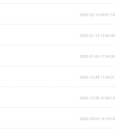
2025-02-14 09:07:18
2025-01-13 13:40:00
2025-01-09 17:04:30
2024-12-28 11:54:31
2024-12-26 10:36:13
2024-09-05 14:19:10