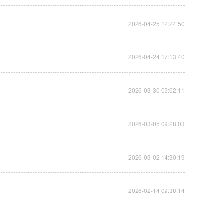
2026-04-25 12:24:50
2026-04-24 17:13:40
2026-03-30 09:02:11
2026-03-05 09:28:03
2026-03-02 14:30:19
2026-02-14 09:38:14